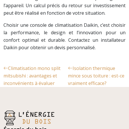
l’appareil. Un calcul précis du retour sur investissement
peut être réalisé en fonction de votre situation.
Choisir une console de climatisation Daikin, c’est choisir
la performance, le design et l’innovation pour un
confort optimal et durable. Contactez un installateur
Daikin pour obtenir un devis personnalisé.
Climatisation mono split
Isolation thermique
mitsubishi : avantages et
mince sous toiture : est-ce
inconvénients à évaluer
vraiment efficace?