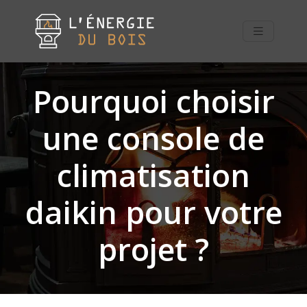
Pourquoi choisir
une console de
climatisation
daikin pour votre
projet ?