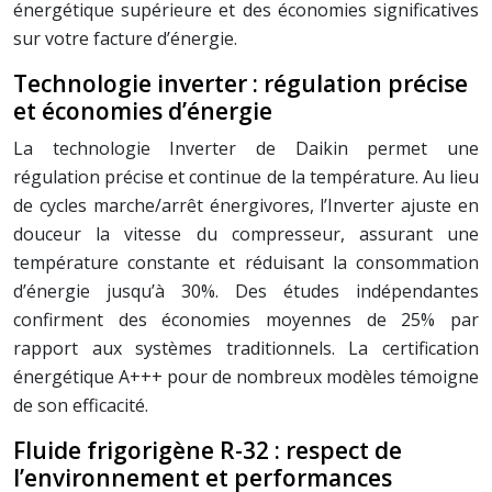
énergétique supérieure et des économies significatives
sur votre facture d’énergie.
Technologie inverter : régulation précise
et économies d’énergie
La technologie Inverter de Daikin permet une
régulation précise et continue de la température. Au lieu
de cycles marche/arrêt énergivores, l’Inverter ajuste en
douceur la vitesse du compresseur, assurant une
température constante et réduisant la consommation
d’énergie jusqu’à 30%. Des études indépendantes
confirment des économies moyennes de 25% par
rapport aux systèmes traditionnels. La certification
énergétique A+++ pour de nombreux modèles témoigne
de son efficacité.
Fluide frigorigène R-32 : respect de
l’environnement et performances