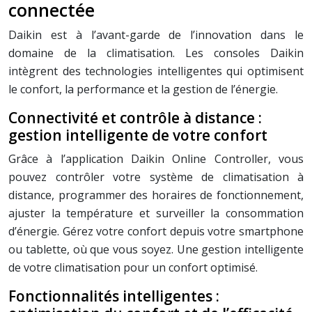
connectée
Daikin est à l’avant-garde de l’innovation dans le
domaine de la climatisation. Les consoles Daikin
intègrent des technologies intelligentes qui optimisent
le confort, la performance et la gestion de l’énergie.
Connectivité et contrôle à distance :
gestion intelligente de votre confort
Grâce à l’application Daikin Online Controller, vous
pouvez contrôler votre système de climatisation à
distance, programmer des horaires de fonctionnement,
ajuster la température et surveiller la consommation
d’énergie. Gérez votre confort depuis votre smartphone
ou tablette, où que vous soyez. Une gestion intelligente
de votre climatisation pour un confort optimisé.
Fonctionnalités intelligentes :