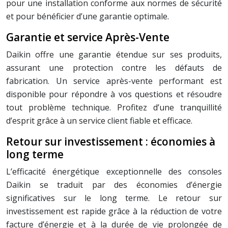
pour une installation conforme aux normes de sécurité
et pour bénéficier d’une garantie optimale.
Garantie et service Après-Vente
Daikin offre une garantie étendue sur ses produits,
assurant une protection contre les défauts de
fabrication. Un service après-vente performant est
disponible pour répondre à vos questions et résoudre
tout problème technique. Profitez d’une tranquillité
d’esprit grâce à un service client fiable et efficace.
Retour sur investissement : économies à
long terme
L’efficacité énergétique exceptionnelle des consoles
Daikin se traduit par des économies d’énergie
significatives sur le long terme. Le retour sur
investissement est rapide grâce à la réduction de votre
facture d’énergie et à la durée de vie prolongée de