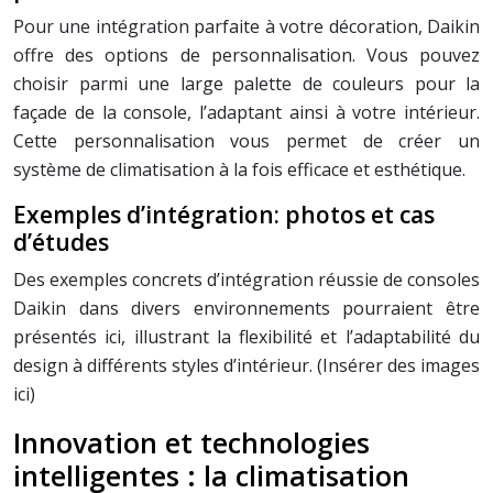
Pour une intégration parfaite à votre décoration, Daikin
offre des options de personnalisation. Vous pouvez
choisir parmi une large palette de couleurs pour la
façade de la console, l’adaptant ainsi à votre intérieur.
Cette personnalisation vous permet de créer un
système de climatisation à la fois efficace et esthétique.
Exemples d’intégration: photos et cas
d’études
Des exemples concrets d’intégration réussie de consoles
Daikin dans divers environnements pourraient être
présentés ici, illustrant la flexibilité et l’adaptabilité du
design à différents styles d’intérieur. (Insérer des images
ici)
Innovation et technologies
intelligentes : la climatisation