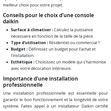
meilleur choix pour votre projet.
Conseils pour le choix d’une console
daikin
Surface à climatiser :
Calculez la puissance
nécessaire en fonction de la taille de la pièce.
Type d’utilisation :
Résidentiel ou commercial ?
Budget :
Définissez un budget pour l’achat et
l’installation.
Esthétique :
Choisissez un modèle qui s’harmonise
avec votre décoration intérieure.
Importance d’une installation
professionnelle
Une installation professionnelle est essentielle pour
garantir le bon fonctionnement et la longévité de votre
système. Faites appel à un installateur Daikin certifié