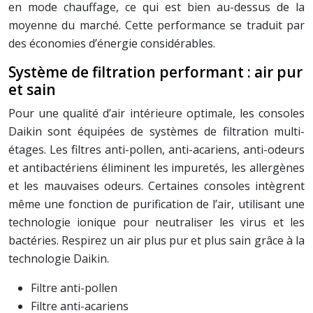
en mode chauffage, ce qui est bien au-dessus de la
moyenne du marché. Cette performance se traduit par
des économies d’énergie considérables.
Système de filtration performant : air pur
et sain
Pour une qualité d’air intérieure optimale, les consoles
Daikin sont équipées de systèmes de filtration multi-
étages. Les filtres anti-pollen, anti-acariens, anti-odeurs
et antibactériens éliminent les impuretés, les allergènes
et les mauvaises odeurs. Certaines consoles intègrent
même une fonction de purification de l’air, utilisant une
technologie ionique pour neutraliser les virus et les
bactéries. Respirez un air plus pur et plus sain grâce à la
technologie Daikin.
Filtre anti-pollen
Filtre anti-acariens