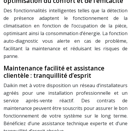
optimisation du confort et de l’efficacité
Des fonctionnalités intelligentes telles que la détection
de présence adaptent le fonctionnement de la
climatisation en fonction de l’occupation de la pièce,
optimisant ainsi la consommation d’énergie. La fonction
auto-diagnostic vous alerte en cas de problème,
facilitant la maintenance et réduisant les risques de
panne.
Maintenance facilité et assistance
clientèle : tranquillité d’esprit
Daikin met à votre disposition un réseau d’installateurs
agréés pour une installation professionnelle et un
service après-vente réactif. Des contrats de
maintenance peuvent être souscrits pour assurer le bon
fonctionnement de votre système sur le long terme.
Bénéficiez d’une assistance technique experte et d’une