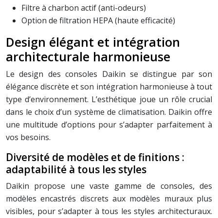
Filtre à charbon actif (anti-odeurs)
Option de filtration HEPA (haute efficacité)
Design élégant et intégration
architecturale harmonieuse
Le design des consoles Daikin se distingue par son
élégance discrète et son intégration harmonieuse à tout
type d’environnement. L’esthétique joue un rôle crucial
dans le choix d’un système de climatisation. Daikin offre
une multitude d’options pour s’adapter parfaitement à
vos besoins.
Diversité de modèles et de finitions :
adaptabilité à tous les styles
Daikin propose une vaste gamme de consoles, des
modèles encastrés discrets aux modèles muraux plus
visibles, pour s’adapter à tous les styles architecturaux.