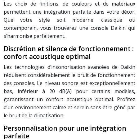
Les choix de finitions, de couleurs et de matériaux
permettent une intégration parfaite dans votre décor.
Que votre style soit moderne, classique ou
contemporain, vous trouverez une console Daikin qui
s’harmonise parfaitement.
Discrétion et silence de fonctionnement :
confort acoustique optimal
Les technologies d’insonorisation avancées de Daikin
réduisent considérablement le bruit de fonctionnement
des consoles. Le niveau sonore est exceptionnellement
bas, inférieur à 20 dB(A) pour certains modèles,
garantissant un confort acoustique optimal. Profitez
d’un environnement calme et serein sans être gêné par
le bruit de la climatisation.
Personnalisation pour une intégration
parfaite