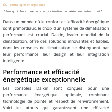
/
Technologies énergétiques
/ Pourquoi choisir une console de climatisation daikin pour votre projet ?
Dans un monde où le confort et l’efficacité énergétique
sont primordiaux, le choix d’un système de climatisation
performant est crucial. Daikin, leader mondial de la
climatisation, offre des solutions innovantes et fiables,
dont les consoles de climatisation se distinguent par
leur performance, leur design et leur intégration
intelligente.
Performance et efficacité
énergétique exceptionnelle
Les consoles Daikin sont conçues pour une
performance énergétique optimale, combinant
technologie de pointe et respect de l’environnement.
Voici les atouts qui garantissent une efficacité