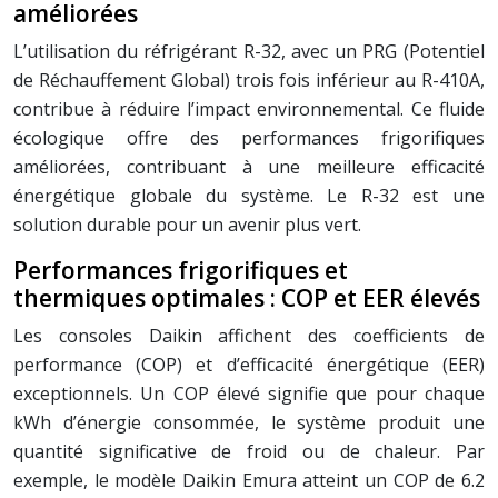
améliorées
L’utilisation du réfrigérant R-32, avec un PRG (Potentiel
de Réchauffement Global) trois fois inférieur au R-410A,
contribue à réduire l’impact environnemental. Ce fluide
écologique offre des performances frigorifiques
améliorées, contribuant à une meilleure efficacité
énergétique globale du système. Le R-32 est une
solution durable pour un avenir plus vert.
Performances frigorifiques et
thermiques optimales : COP et EER élevés
Les consoles Daikin affichent des coefficients de
performance (COP) et d’efficacité énergétique (EER)
exceptionnels. Un COP élevé signifie que pour chaque
kWh d’énergie consommée, le système produit une
quantité significative de froid ou de chaleur. Par
exemple, le modèle Daikin Emura atteint un COP de 6.2