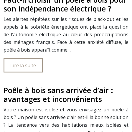
son indépendance électrique ?
Les alertes répétées sur les risques de black-out et les
appels à la sobriété énergétique ont placé la question
de l’autonomie électrique au cœur des préoccupations
des ménages français. Face à cette anxiété diffuse, le
poêle à bois apparaît comme…
Lire la suite
Poêle à bois sans arrivée d’air :
avantages et inconvénients
Votre maison est isolée et vous envisagez un poêle à
bois ? Un poêle sans arrivée d’air est-il la bonne solution
? La tendance vers des habitations mieux isolées et