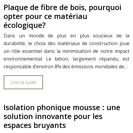
Plaque de fibre de bois, pourquoi
opter pour ce matériau
écologique?
Dans un monde de plus en plus soucieux de la
durabilité, le choix des matériaux de construction joue
un rôle essentiel dans la minimisation de notre impact
environnemental. Le béton, largement répandu, est
responsable d’environ 8% des émissions mondiales de…
Lire la suite
Isolation phonique mousse : une
solution innovante pour les
espaces bruyants