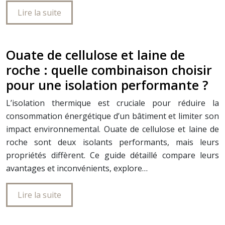
Lire la suite
Ouate de cellulose et laine de
roche : quelle combinaison choisir
pour une isolation performante ?
L’isolation thermique est cruciale pour réduire la
consommation énergétique d’un bâtiment et limiter son
impact environnemental. Ouate de cellulose et laine de
roche sont deux isolants performants, mais leurs
propriétés diffèrent. Ce guide détaillé compare leurs
avantages et inconvénients, explore…
Lire la suite