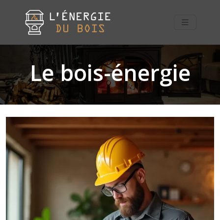
Le bois-énergie