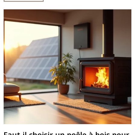
Faut-il choisir un poêle à bois pour