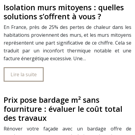
Isolation murs mitoyens : quelles
solutions s’offrent à vous ?
En France, près de 25% des pertes de chaleur dans les
habitations proviennent des murs, et les murs mitoyens
représentent une part significative de ce chiffre. Cela se
traduit par un inconfort thermique notable et une
facture énergétique excessive. Une…
Lire la suite
Prix pose bardage m² sans
fourniture : évaluer le coût total
des travaux
Rénover votre façade avec un bardage offre de