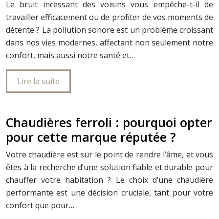
Le bruit incessant des voisins vous empêche-t-il de
travailler efficacement ou de profiter de vos moments de
détente ? La pollution sonore est un problème croissant
dans nos vies modernes, affectant non seulement notre
confort, mais aussi notre santé et…
Lire la suite
Chaudières ferroli : pourquoi opter
pour cette marque réputée ?
Votre chaudière est sur le point de rendre l’âme, et vous
êtes à la recherche d’une solution fiable et durable pour
chauffer votre habitation ? Le choix d’une chaudière
performante est une décision cruciale, tant pour votre
confort que pour…