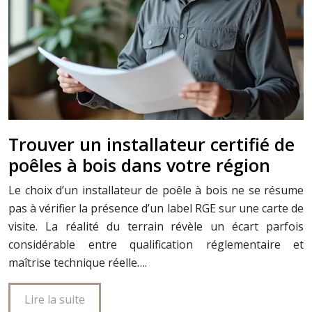
Trouver un installateur certifié de
poêles à bois dans votre région
Le choix d’un installateur de poêle à bois ne se résume
pas à vérifier la présence d’un label RGE sur une carte de
visite. La réalité du terrain révèle un écart parfois
considérable entre qualification réglementaire et
maîtrise technique réelle….
Lire la suite