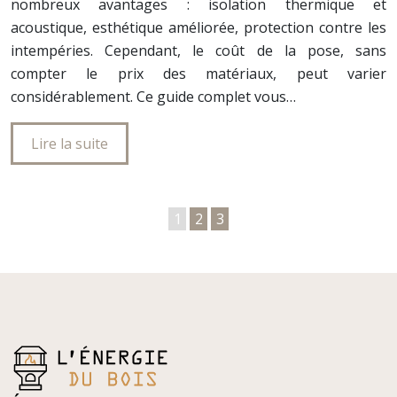
nombreux avantages : isolation thermique et
acoustique, esthétique améliorée, protection contre les
intempéries. Cependant, le coût de la pose, sans
compter le prix des matériaux, peut varier
considérablement. Ce guide complet vous…
Lire la suite
1
2
3