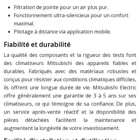
Filtration de pointe pour un air plus pur.
Fonctionnement ultra-silencieux pour un confort
maximal.
Pilotage à distance via application mobile.
Fiabilité et durabilité
La qualité des composants et la rigueur des tests font
des climatiseurs Mitsubishi des appareils fiables et
durables. Fabriqués avec des matériaux robustes et
conçus pour résister aux conditions climatiques difficiles,
ils offrent une longue durée de vie. Mitsubishi Electric
offre généralement une garantie de 3 à 5 ans sur ses
climatiseurs, ce qui témoigne de sa confiance. De plus,
un service après-vente réactif et la disponibilité des
pièces détachées facilitent la maintenance et
augmentent la longévité de votre investissement.