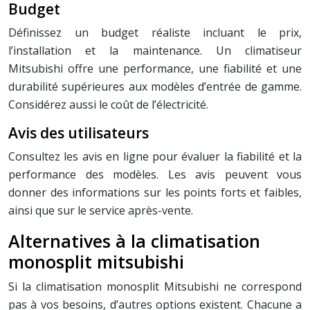
Budget
Définissez un budget réaliste incluant le prix,
l’installation et la maintenance. Un climatiseur
Mitsubishi offre une performance, une fiabilité et une
durabilité supérieures aux modèles d’entrée de gamme.
Considérez aussi le coût de l’électricité.
Avis des utilisateurs
Consultez les avis en ligne pour évaluer la fiabilité et la
performance des modèles. Les avis peuvent vous
donner des informations sur les points forts et faibles,
ainsi que sur le service après-vente.
Alternatives à la climatisation
monosplit mitsubishi
Si la climatisation monosplit Mitsubishi ne correspond
pas à vos besoins, d’autres options existent. Chacune a