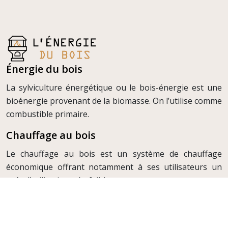
Énergie du bois
La sylviculture énergétique ou le bois-énergie est une
bioénergie provenant de la biomasse. On l’utilise comme
combustible primaire.
Chauffage au bois
Le chauffage au bois est un système de chauffage
économique offrant notamment à ses utilisateurs un
coût d’utilisation très faible.