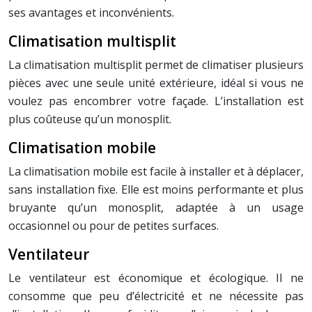
ses avantages et inconvénients.
Climatisation multisplit
La climatisation multisplit permet de climatiser plusieurs
pièces avec une seule unité extérieure, idéal si vous ne
voulez pas encombrer votre façade. L’installation est
plus coûteuse qu’un monosplit.
Climatisation mobile
La climatisation mobile est facile à installer et à déplacer,
sans installation fixe. Elle est moins performante et plus
bruyante qu’un monosplit, adaptée à un usage
occasionnel ou pour de petites surfaces.
Ventilateur
Le ventilateur est économique et écologique. Il ne
consomme que peu d’électricité et ne nécessite pas