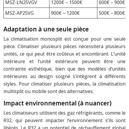
MSZ-LN25VGV
1200€ – 1500€
600€ – 900€
MSZ-AP25VG
900€ – 1200€
500€ – 800€
Adaptation à une seule pièce
La climatisation monosplit est conçue pour une seule
pièce. Climatiser plusieurs pièces nécessitera plusieurs
unités, ce qui peut être coûteux et encombrant. L’unité
intérieure et l’unité extérieure peuvent être une
contrainte esthétique, bien que des modèles d’unités
intérieures au design soigné s’intègrent à différents
styles. Pour climatiser plusieurs pièces, la climatisation
multisplit ou mobile sont des alternatives.
Impact environnemental (à nuancer)
Les climatiseurs utilisent des gaz réfrigérants, comme le
R32, qui peuvent impacter l’environnement s’ils sont
libérés. Le R32 a un potentiel de réchauffement global