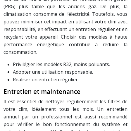
(PRG) plus faible que les anciens gaz. De plus, la
climatisation consomme de l’électricité. Toutefois, vous
pouvez minimiser cet impact en utilisant votre clim avec
responsabilité, en effectuant un entretien régulier et en
recyclant votre appareil. Choisir des modèles à haute
performance énergétique contribue à réduire la
consommation.
Privilégier les modèles R32, moins polluants.
Adopter une utilisation responsable.
Réaliser un entretien régulier.
Entretien et maintenance
Il est essentiel de nettoyer régulièrement les filtres de
votre clim, idéalement tous les mois. Un entretien
annuel par un professionnel est aussi recommandé
pour vérifier le bon fonctionnement du système et