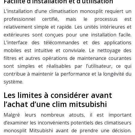
Facilité d’installation et d’utilisation
L’installation d’une climatisation monosplit requiert un
professionnel certifié, mais le processus est
relativement simple et rapide. Les unités intérieures et
extérieures sont conçues pour une installation facile.
L’interface des télécommandes et des applications
mobiles est intuitive et conviviale. Le nettoyage des
filtres et autres opérations de maintenance courantes
sont simples et réalisables par l’utilisateur, ce qui
contribue à maintenir la performance et la longévité du
système.
Les limites à considérer avant
l’achat d’une clim mitsubishi
Malgré leurs nombreux atouts, il est important
d’examiner les inconvénients potentiels des climatiseurs
monosplit Mitsubishi avant de prendre une décision.