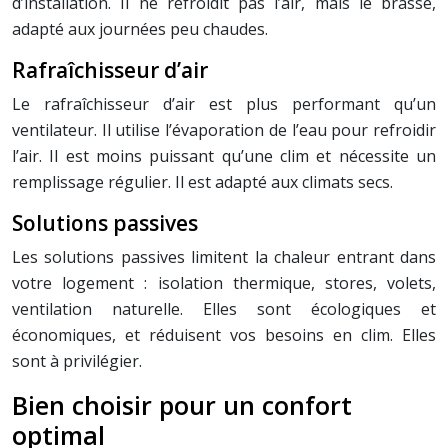
d’installation. Il ne refroidit pas l’air, mais le brasse,
adapté aux journées peu chaudes.
Rafraîchisseur d’air
Le rafraîchisseur d’air est plus performant qu’un
ventilateur. Il utilise l’évaporation de l’eau pour refroidir
l’air. Il est moins puissant qu’une clim et nécessite un
remplissage régulier. Il est adapté aux climats secs.
Solutions passives
Les solutions passives limitent la chaleur entrant dans
votre logement : isolation thermique, stores, volets,
ventilation naturelle. Elles sont écologiques et
économiques, et réduisent vos besoins en clim. Elles
sont à privilégier.
Bien choisir pour un confort
optimal