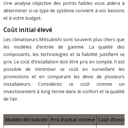
Une analyse objective des points faibles vous aidera à
déterminer si ce type de système convient à vos besoins
et à votre budget.
Coût initial élevé
Les climatiseurs Mitsubishi sont souvent plus chers que
les modèles d’entrée de gamme. La qualité des
composants, les technologies et la fiabilité justifient ce
prix. Le coût d’installation doit être pris en compte. Il est
possible de minimiser ce coût en surveillant les
promotions et en comparant les devis de plusieurs
installateurs. Considérez ce coût comme un
investissement à long terme dans le confort et la qualité
de l’air.
Modèle Mitsubishi
Prix d’achat estimé
Coût d’insta