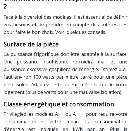
?
Face à la diversité des modèles, il est essentiel de définir
vos besoins et de prendre en compte des critères clés
pour faire le bon choix. Voici quelques conseils.
Surface de la pièce
La puissance frigorifique doit être adaptée à la surface.
Une puissance insuffisante refroidira mal, et une
puissance excessive gaspillera de l’énergie. Estimez qu’il
faut environ 100 watts par mètre carré pour une pièce
bien isolée. Adaptez cette valeur à l’isolation de votre
logement (plus de watts pour une mauvaise isolation).
Classe énergétique et consommation
Privilégiez les modèles A++ ou A+++ pour réduire votre
consommation et votre impact. La consommation
d’énergie est indiquée en kWh par an. Plus la