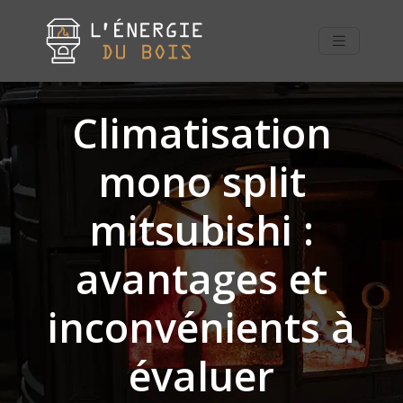
Climatisation
mono split
mitsubishi :
avantages et
inconvénients à
évaluer