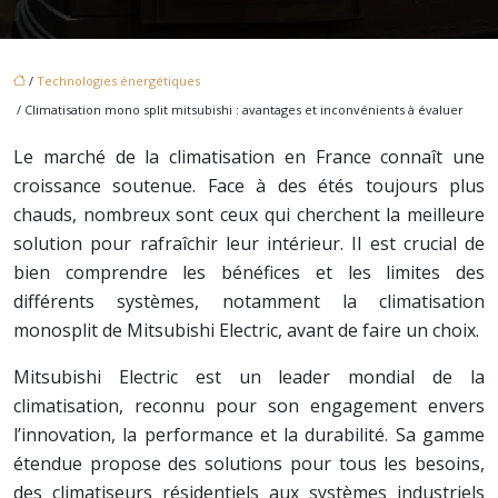
/
Technologies énergétiques
/ Climatisation mono split mitsubishi : avantages et inconvénients à évaluer
Le marché de la climatisation en France connaît une
croissance soutenue. Face à des étés toujours plus
chauds, nombreux sont ceux qui cherchent la meilleure
solution pour rafraîchir leur intérieur. Il est crucial de
bien comprendre les bénéfices et les limites des
différents systèmes, notamment la climatisation
monosplit de Mitsubishi Electric, avant de faire un choix.
Mitsubishi Electric est un leader mondial de la
climatisation, reconnu pour son engagement envers
l’innovation, la performance et la durabilité. Sa gamme
étendue propose des solutions pour tous les besoins,
des climatiseurs résidentiels aux systèmes industriels