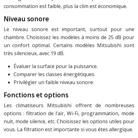
consommation est faible, plus la clim est économique.
Niveau sonore
Le niveau sonore est important, surtout pour une
chambre. Choisissez les modèles à moins de 25 dB pour
un confort optimal. Certains modèles Mitsubishi sont
très silencieux, avec 19 dB.
Évaluer la surface pour la puissance.
Comparer les classes énergétiques.
Privilégier un faible niveau sonore.
Fonctions et options
Les climatiseurs Mitsubishi offrent de nombreuses
options : filtration de l’air, Wi-Fi, programmation, mode
nuit, mode silence, etc. Choisissez les options utiles pour
vous. La filtration est importante si vous êtes allergique.