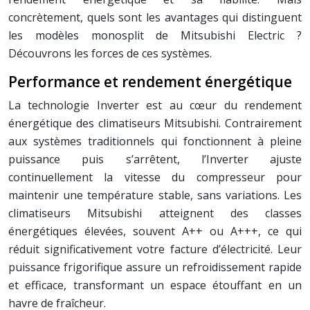
concrètement, quels sont les avantages qui distinguent
les modèles monosplit de Mitsubishi Electric ?
Découvrons les forces de ces systèmes.
Performance et rendement énergétique
La technologie Inverter est au cœur du rendement
énergétique des climatiseurs Mitsubishi. Contrairement
aux systèmes traditionnels qui fonctionnent à pleine
puissance puis s’arrêtent, l’Inverter ajuste
continuellement la vitesse du compresseur pour
maintenir une température stable, sans variations. Les
climatiseurs Mitsubishi atteignent des classes
énergétiques élevées, souvent A++ ou A+++, ce qui
réduit significativement votre facture d’électricité. Leur
puissance frigorifique assure un refroidissement rapide
et efficace, transformant un espace étouffant en un
havre de fraîcheur.