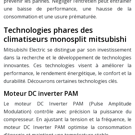
prévenir les pannes. Négliger l’entretien peut entraîner
une baisse de performance, une hausse de la
consommation et une usure prématurée.
Technologies phares des
climatiseurs monosplit mitsubishi
Mitsubishi Electric se distingue par son investissement
dans la recherche et le développement de technologies
innovantes. Ces technologies visent à améliorer la
performance, le rendement énergétique, le confort et la
durabilité. Découvrons certaines technologies clés.
Moteur DC inverter PAM
Le moteur DC Inverter PAM (Pulse Amplitude
Modulation) contrôle avec précision la puissance du
compresseur. En ajustant la tension et la fréquence, le
moteur DC Inverter PAM optimise la consommation