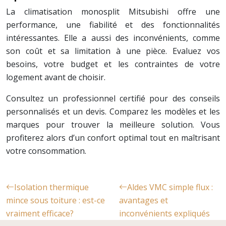
La climatisation monosplit Mitsubishi offre une
performance, une fiabilité et des fonctionnalités
intéressantes. Elle a aussi des inconvénients, comme
son coût et sa limitation à une pièce. Evaluez vos
besoins, votre budget et les contraintes de votre
logement avant de choisir.
Consultez un professionnel certifié pour des conseils
personnalisés et un devis. Comparez les modèles et les
marques pour trouver la meilleure solution. Vous
profiterez alors d’un confort optimal tout en maîtrisant
votre consommation.
Isolation thermique
Aldes VMC simple flux :
mince sous toiture : est-ce
avantages et
vraiment efficace?
inconvénients expliqués