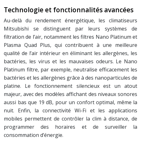
Technologie et fonctionnalités avancées
Au-delà du rendement énergétique, les climatiseurs
Mitsubishi se distinguent par leurs systèmes de
filtration de l’air, notamment les filtres Nano Platinum et
Plasma Quad Plus, qui contribuent à une meilleure
qualité de l’air intérieur en éliminant les allergènes, les
bactéries, les virus et les mauvaises odeurs. Le Nano
Platinum filtre, par exemple, neutralise efficacement les
bactéries et les allergènes grâce à des nanoparticules de
platine. Le fonctionnement silencieux est un atout
majeur, avec des modèles affichant des niveaux sonores
aussi bas que 19 dB, pour un confort optimal, même la
nuit. Enfin, la connectivité Wi-Fi et les applications
mobiles permettent de contrôler la clim à distance, de
programmer des horaires et de surveiller la
consommation d’énergie.