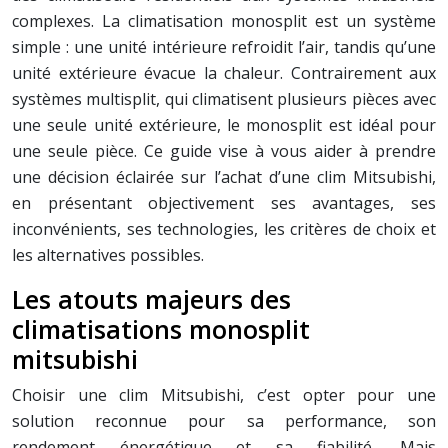
complexes. La climatisation monosplit est un système
simple : une unité intérieure refroidit l’air, tandis qu’une
unité extérieure évacue la chaleur. Contrairement aux
systèmes multisplit, qui climatisent plusieurs pièces avec
une seule unité extérieure, le monosplit est idéal pour
une seule pièce. Ce guide vise à vous aider à prendre
une décision éclairée sur l’achat d’une clim Mitsubishi,
en présentant objectivement ses avantages, ses
inconvénients, ses technologies, les critères de choix et
les alternatives possibles.
Les atouts majeurs des
climatisations monosplit
mitsubishi
Choisir une clim Mitsubishi, c’est opter pour une
solution reconnue pour sa performance, son
rendement énergétique et sa fiabilité. Mais