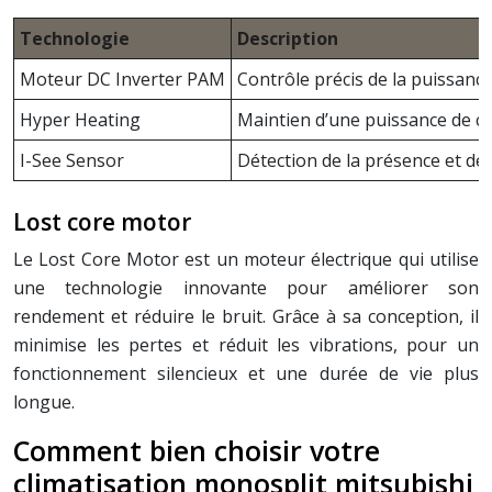
Technologie
Description
Moteur DC Inverter PAM
Contrôle précis de la puissan
Hyper Heating
Maintien d’une puissance de c
I-See Sensor
Détection de la présence et de
Lost core motor
Le Lost Core Motor est un moteur électrique qui utilise
une technologie innovante pour améliorer son
rendement et réduire le bruit. Grâce à sa conception, il
minimise les pertes et réduit les vibrations, pour un
fonctionnement silencieux et une durée de vie plus
longue.
Comment bien choisir votre
climatisation monosplit mitsubishi