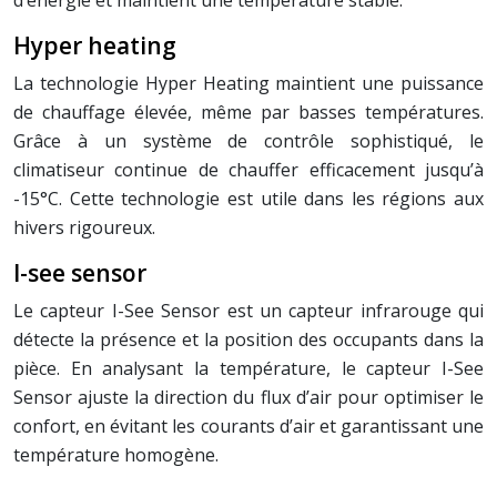
d’énergie et maintient une température stable.
Hyper heating
La technologie Hyper Heating maintient une puissance
de chauffage élevée, même par basses températures.
Grâce à un système de contrôle sophistiqué, le
climatiseur continue de chauffer efficacement jusqu’à
-15°C. Cette technologie est utile dans les régions aux
hivers rigoureux.
I-see sensor
Le capteur I-See Sensor est un capteur infrarouge qui
détecte la présence et la position des occupants dans la
pièce. En analysant la température, le capteur I-See
Sensor ajuste la direction du flux d’air pour optimiser le
confort, en évitant les courants d’air et garantissant une
température homogène.