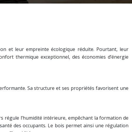
on et leur empreinte écologique réduite. Pourtant, leur
onfort thermique exceptionnel, des économies d’énergie
performante. Sa structure et ses propriétés favorisent une
rs régule l’humidité intérieure, empêchant la formation de
la santé des occupants. Le bois permet ainsi une régulation