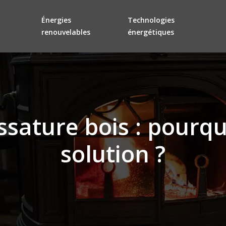
Énergies
Technologies
renouvelables
énergétiques
ssature bois : pourqu
solution ?