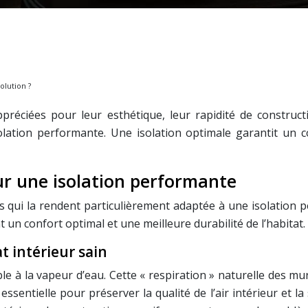
olution ?
réciées pour leur esthétique, leur rapidité de constructi
lation performante. Une isolation optimale garantit un c
ur une isolation performante
s qui la rendent particulièrement adaptée à une isolation 
 un confort optimal et une meilleure durabilité de l’habitat.
t intérieur sain
 à la vapeur d’eau. Cette « respiration » naturelle des mu
essentielle pour préserver la qualité de l’air intérieur et 