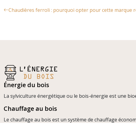
Chaudières ferroli : pourquoi opter pour cette marque 
Énergie du bois
La sylviculture énergétique ou le bois-énergie est une bi
Chauffage au bois
Le chauffage au bois est un système de chauffage économiq