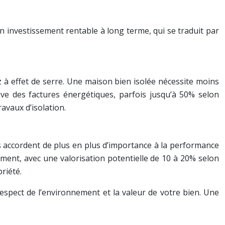
 investissement rentable à long terme, qui se traduit par
 à effet de serre. Une maison bien isolée nécessite moins
ive des factures énergétiques, parfois jusqu’à 50% selon
avaux d’isolation.
s accordent de plus en plus d’importance à la performance
ment, avec une valorisation potentielle de 10 à 20% selon
riété.
respect de l’environnement et la valeur de votre bien. Une