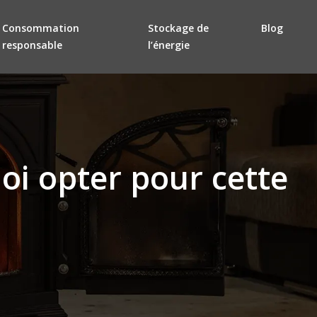
Consommation
Stockage de
Blog
responsable
l’énergie
oi opter pour cette