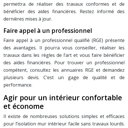
permettra de réaliser des travaux conformes et de
bénéficier des aides financières. Restez informé des
dernières mises à jour.
Faire appel à un professionnel
Faire appel à un professionnel qualifié (RGE) présente
des avantages. Il pourra vous conseiller, réaliser les
travaux dans les règles de l’art et vous faire bénéficier
des aides financières. Pour trouver un professionnel
compétent, consultez les annuaires RGE et demandez
plusieurs devis. C’est un gage de qualité et de
performance.
Agir pour un intérieur confortable
et économe
Il existe de nombreuses solutions simples et efficaces
pour l’isolation mur intérieur facile sans travaux lourds.