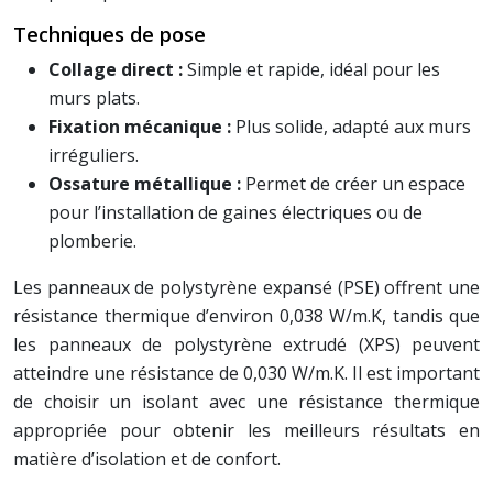
Techniques de pose
Collage direct :
Simple et rapide, idéal pour les
murs plats.
Fixation mécanique :
Plus solide, adapté aux murs
irréguliers.
Ossature métallique :
Permet de créer un espace
pour l’installation de gaines électriques ou de
plomberie.
Les panneaux de polystyrène expansé (PSE) offrent une
résistance thermique d’environ 0,038 W/m.K, tandis que
les panneaux de polystyrène extrudé (XPS) peuvent
atteindre une résistance de 0,030 W/m.K. Il est important
de choisir un isolant avec une résistance thermique
appropriée pour obtenir les meilleurs résultats en
matière d’isolation et de confort.