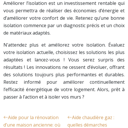
Améliorer l’isolation est un investissement rentable qui
vous permettra de réaliser des économies d’énergie et
d’améliorer votre confort de vie. Retenez qu’une bonne
isolation commence par un diagnostic précis et un choix
de matériaux adaptés.
N’attendez plus et améliorez votre isolation. Évaluez
votre isolation actuelle, choisissez les solutions les plus
adaptées et lancez-vous ! Vous serez surpris des
résultats ! Les innovations ne cessent d’évoluer, offrant
des solutions toujours plus performantes et durables.
Restez informé pour améliorer continuellement
l’efficacité énergétique de votre logement. Alors, prêt à
passer à l’action et à isoler vos murs ?
Aide pour la rénovation
Aide chaudière gaz :
d’une maison ancienne: où
quelles démarches