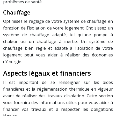
problèmes de santé.
Chauffage
Optimisez le réglage de votre système de chauffage en
fonction de l’isolation de votre logement. Choisissez un
système de chauffage adapté, tel qu’une pompe à
chaleur ou un chauffage à inertie. Un système de
chauffage bien réglé et adapté à l’isolation de votre
logement peut vous aider à réaliser des économies
d’énergie.
Aspects légaux et financiers
Il est important de se renseigner sur les aides
financières et la réglementation thermique en vigueur
avant de réaliser des travaux d’isolation. Cette section
vous fournira des informations utiles pour vous aider à
financer vos travaux et à respecter les obligations