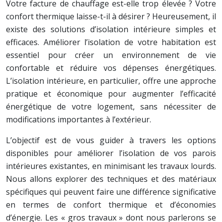
Votre facture de chauffage est-elle trop élevée ? Votre
confort thermique laisse-t-il à désirer ? Heureusement, il
existe des solutions d’isolation intérieure simples et
efficaces. Améliorer l’isolation de votre habitation est
essentiel pour créer un environnement de vie
confortable et réduire vos dépenses énergétiques.
L’isolation intérieure, en particulier, offre une approche
pratique et économique pour augmenter l’efficacité
énergétique de votre logement, sans nécessiter de
modifications importantes à l’extérieur.
L’objectif est de vous guider à travers les options
disponibles pour améliorer l’isolation de vos parois
intérieures existantes, en minimisant les travaux lourds.
Nous allons explorer des techniques et des matériaux
spécifiques qui peuvent faire une différence significative
en termes de confort thermique et d’économies
d’énergie. Les « gros travaux » dont nous parlerons se