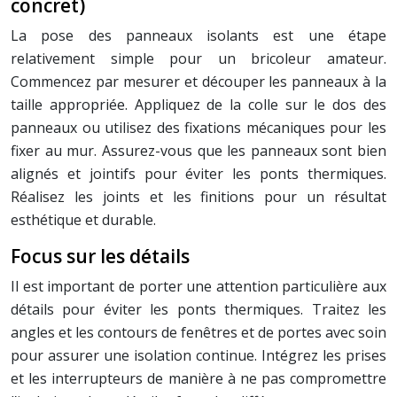
concret)
La pose des panneaux isolants est une étape
relativement simple pour un bricoleur amateur.
Commencez par mesurer et découper les panneaux à la
taille appropriée. Appliquez de la colle sur le dos des
panneaux ou utilisez des fixations mécaniques pour les
fixer au mur. Assurez-vous que les panneaux sont bien
alignés et jointifs pour éviter les ponts thermiques.
Réalisez les joints et les finitions pour un résultat
esthétique et durable.
Focus sur les détails
Il est important de porter une attention particulière aux
détails pour éviter les ponts thermiques. Traitez les
angles et les contours de fenêtres et de portes avec soin
pour assurer une isolation continue. Intégrez les prises
et les interrupteurs de manière à ne pas compromettre