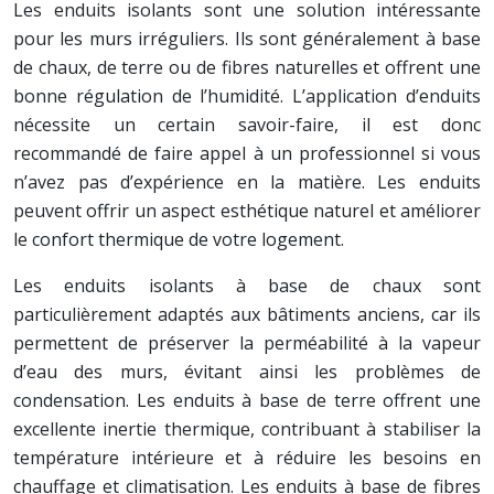
Les enduits isolants sont une solution intéressante
pour les murs irréguliers. Ils sont généralement à base
de chaux, de terre ou de fibres naturelles et offrent une
bonne régulation de l’humidité. L’application d’enduits
nécessite un certain savoir-faire, il est donc
recommandé de faire appel à un professionnel si vous
n’avez pas d’expérience en la matière. Les enduits
peuvent offrir un aspect esthétique naturel et améliorer
le confort thermique de votre logement.
Les enduits isolants à base de chaux sont
particulièrement adaptés aux bâtiments anciens, car ils
permettent de préserver la perméabilité à la vapeur
d’eau des murs, évitant ainsi les problèmes de
condensation. Les enduits à base de terre offrent une
excellente inertie thermique, contribuant à stabiliser la
température intérieure et à réduire les besoins en
chauffage et climatisation. Les enduits à base de fibres