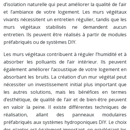
d’isolation naturelle qui peut améliorer la qualité de l’air
et l’ambiance de votre logement. Les murs végétaux
vivants nécessitent un entretien régulier, tandis que les
murs végétaux stabilisés ne demandent aucun
entretien. Ils peuvent être réalisés à partir de modules
préfabriqués ou de systèmes DIY.
Les murs végétaux contribuent à réguler l’humidité et à
absorber les polluants de l’air intérieur. Ils peuvent
également améliorer l’acoustique de votre logement en
absorbant les bruits. La création d’un mur végétal peut
nécessiter un investissement initial plus important que
les autres solutions, mais les bénéfices en termes
d’esthétique, de qualité de l’air et de bien-être peuvent
en valoir la peine. Il existe différentes techniques de
réalisation, allant des panneaux modulaires
préfabriqués aux systèmes hydroponiques DIY. Le choix
des plantes est également important, en privilégiant les