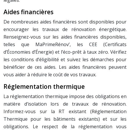
légales.
Aides financières
De nombreuses aides financières sont disponibles pour
encourager les travaux de rénovation énergétique.
Renseignez-vous sur les aides financières disponibles,
telles que MaPrimeRénov’, les CEE (Certificats
d’Économies d’Énergie) et l’éco-prêt à taux zéro. Vérifiez
les conditions d’éligibilité et suivez les démarches pour
bénéficier de ces aides. Les aides financières peuvent
vous aider à réduire le coût de vos travaux.
Réglementation thermique
La réglementation thermique impose des obligations en
matière d’isolation lors de travaux de rénovation.
Informez-vous sur la RT existant (Réglementation
Thermique pour les bâtiments existants) et sur les
obligations. Le respect de la réglementation vous