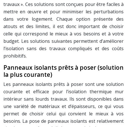
travaux ». Ces solutions sont conçues pour être faciles à
mettre en œuvre et pour minimiser les perturbations
dans votre logement. Chaque option présente des
atouts et des limites, il est donc important de choisir
celle qui correspond le mieux à vos besoins et à votre
budget. Les solutions suivantes permettent d’améliorer
l’isolation sans des travaux compliqués et des coûts
prohibitifs.
Panneaux isolants prêts à poser (solution
la plus courante)
Les panneaux isolants prêts à poser sont une solution
courante et efficace pour l’isolation thermique mur
intérieur sans lourds travaux. Ils sont disponibles dans
une variété de matériaux et d’épaisseurs, ce qui vous
permet de choisir celui qui convient le mieux à vos
besoins. La pose de panneaux isolants est relativement