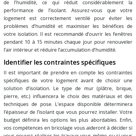
de l’humidité, ce qui réduit considérablement la
performance de l’isolant. Assurez-vous que votre
logement est correctement ventilé pour éviter les
problèmes d’humidité et maximiser les bénéfices de
votre isolation. Il est recommandé d’ouvrir les fenêtres
pendant 10 à 15 minutes chaque jour pour renouveler
l’air intérieur et réduire l’accumulation d’humidité.
Identifier les contraintes spécifiques
Il est important de prendre en compte les contraintes
spécifiques de votre logement avant de choisir une
solution d’isolation. Le type de mur (plâtre, brique,
pierre, etc.) influencera le choix des matériaux et des
techniques de pose. L’espace disponible déterminera
l’épaisseur de l’isolant que vous pourrez installer. Votre
budget définira les options les plus abordables. Enfin,
vos compétences en bricolage vous aideront à décider si
vous pouvez réaliser les travaux vous-même ou si vous