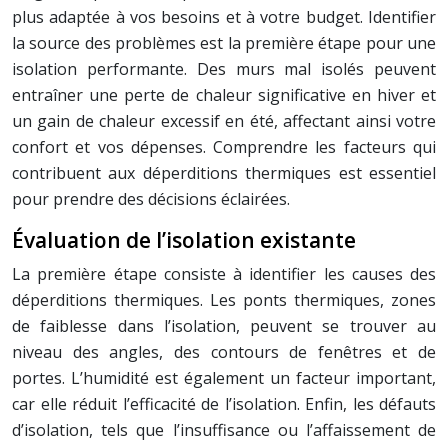
plus adaptée à vos besoins et à votre budget. Identifier
la source des problèmes est la première étape pour une
isolation performante. Des murs mal isolés peuvent
entraîner une perte de chaleur significative en hiver et
un gain de chaleur excessif en été, affectant ainsi votre
confort et vos dépenses. Comprendre les facteurs qui
contribuent aux déperditions thermiques est essentiel
pour prendre des décisions éclairées.
Évaluation de l’isolation existante
La première étape consiste à identifier les causes des
déperditions thermiques. Les ponts thermiques, zones
de faiblesse dans l’isolation, peuvent se trouver au
niveau des angles, des contours de fenêtres et de
portes. L’humidité est également un facteur important,
car elle réduit l’efficacité de l’isolation. Enfin, les défauts
d’isolation, tels que l’insuffisance ou l’affaissement de