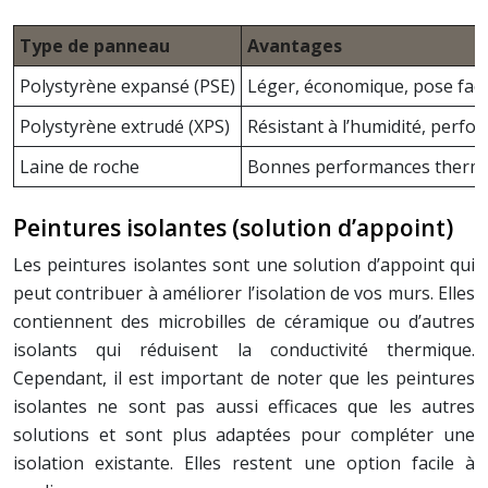
Type de panneau
Avantages
Polystyrène expansé (PSE)
Léger, économique, pose faci
Polystyrène extrudé (XPS)
Résistant à l’humidité, perf
Laine de roche
Bonnes performances thermi
Peintures isolantes (solution d’appoint)
Les peintures isolantes sont une solution d’appoint qui
peut contribuer à améliorer l’isolation de vos murs. Elles
contiennent des microbilles de céramique ou d’autres
isolants qui réduisent la conductivité thermique.
Cependant, il est important de noter que les peintures
isolantes ne sont pas aussi efficaces que les autres
solutions et sont plus adaptées pour compléter une
isolation existante. Elles restent une option facile à