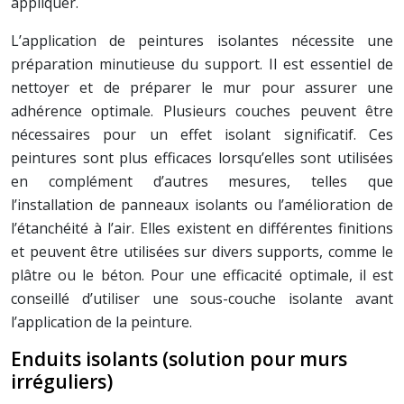
appliquer.
L’application de peintures isolantes nécessite une
préparation minutieuse du support. Il est essentiel de
nettoyer et de préparer le mur pour assurer une
adhérence optimale. Plusieurs couches peuvent être
nécessaires pour un effet isolant significatif. Ces
peintures sont plus efficaces lorsqu’elles sont utilisées
en complément d’autres mesures, telles que
l’installation de panneaux isolants ou l’amélioration de
l’étanchéité à l’air. Elles existent en différentes finitions
et peuvent être utilisées sur divers supports, comme le
plâtre ou le béton. Pour une efficacité optimale, il est
conseillé d’utiliser une sous-couche isolante avant
l’application de la peinture.
Enduits isolants (solution pour murs
irréguliers)