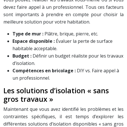
devez faire appel à un professionnel. Tous ces facteurs
sont importants à prendre en compte pour choisir la
meilleure solution pour votre habitation.
Type de mur :
Plâtre, brique, pierre, etc.
Espace disponible :
Évaluer la perte de surface
habitable acceptable.
Budget :
Définir un budget réaliste pour les travaux
d’isolation.
Compétences en bricolage :
DIY vs. Faire appel à
un professionnel.
Les solutions d’isolation « sans
gros travaux »
Maintenant que vous avez identifié les problèmes et les
contraintes spécifiques, il est temps d’explorer les
différentes solutions d’isolation disponibles « sans gros