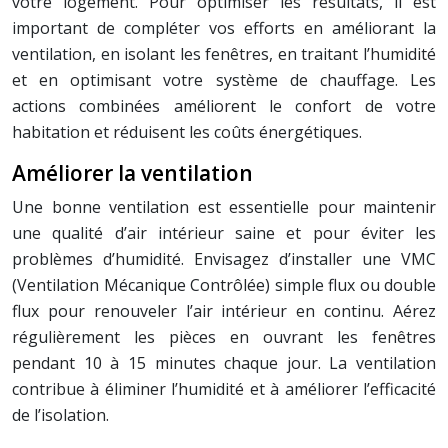
votre logement. Pour optimiser les résultats, il est
important de compléter vos efforts en améliorant la
ventilation, en isolant les fenêtres, en traitant l’humidité
et en optimisant votre système de chauffage. Les
actions combinées améliorent le confort de votre
habitation et réduisent les coûts énergétiques.
Améliorer la ventilation
Une bonne ventilation est essentielle pour maintenir
une qualité d’air intérieur saine et pour éviter les
problèmes d’humidité. Envisagez d’installer une VMC
(Ventilation Mécanique Contrôlée) simple flux ou double
flux pour renouveler l’air intérieur en continu. Aérez
régulièrement les pièces en ouvrant les fenêtres
pendant 10 à 15 minutes chaque jour. La ventilation
contribue à éliminer l’humidité et à améliorer l’efficacité
de l’isolation.