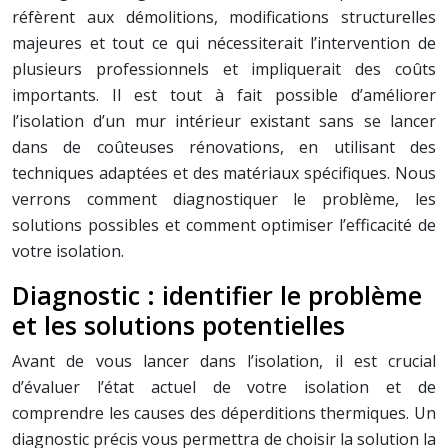
réfèrent aux démolitions, modifications structurelles
majeures et tout ce qui nécessiterait l’intervention de
plusieurs professionnels et impliquerait des coûts
importants. Il est tout à fait possible d’améliorer
l’isolation d’un mur intérieur existant sans se lancer
dans de coûteuses rénovations, en utilisant des
techniques adaptées et des matériaux spécifiques. Nous
verrons comment diagnostiquer le problème, les
solutions possibles et comment optimiser l’efficacité de
votre isolation.
Diagnostic : identifier le problème
et les solutions potentielles
Avant de vous lancer dans l’isolation, il est crucial
d’évaluer l’état actuel de votre isolation et de
comprendre les causes des déperditions thermiques. Un
diagnostic précis vous permettra de choisir la solution la