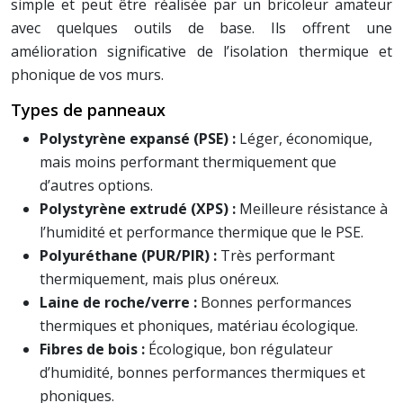
simple et peut être réalisée par un bricoleur amateur
avec quelques outils de base. Ils offrent une
amélioration significative de l’isolation thermique et
phonique de vos murs.
Types de panneaux
Polystyrène expansé (PSE) :
Léger, économique,
mais moins performant thermiquement que
d’autres options.
Polystyrène extrudé (XPS) :
Meilleure résistance à
l’humidité et performance thermique que le PSE.
Polyuréthane (PUR/PIR) :
Très performant
thermiquement, mais plus onéreux.
Laine de roche/verre :
Bonnes performances
thermiques et phoniques, matériau écologique.
Fibres de bois :
Écologique, bon régulateur
d’humidité, bonnes performances thermiques et
phoniques.