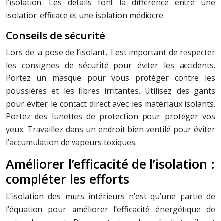
l’isolation. Les détails font la différence entre une
isolation efficace et une isolation médiocre.
Conseils de sécurité
Lors de la pose de l’isolant, il est important de respecter
les consignes de sécurité pour éviter les accidents.
Portez un masque pour vous protéger contre les
poussières et les fibres irritantes. Utilisez des gants
pour éviter le contact direct avec les matériaux isolants.
Portez des lunettes de protection pour protéger vos
yeux. Travaillez dans un endroit bien ventilé pour éviter
l’accumulation de vapeurs toxiques.
Améliorer l’efficacité de l’isolation :
compléter les efforts
L’isolation des murs intérieurs n’est qu’une partie de
l’équation pour améliorer l’efficacité énergétique de