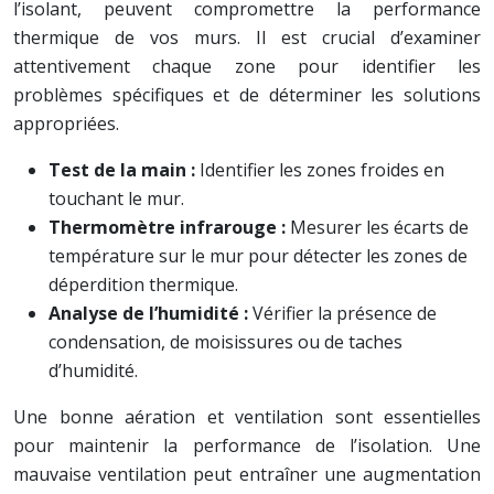
l’isolant, peuvent compromettre la performance
thermique de vos murs. Il est crucial d’examiner
attentivement chaque zone pour identifier les
problèmes spécifiques et de déterminer les solutions
appropriées.
Test de la main :
Identifier les zones froides en
touchant le mur.
Thermomètre infrarouge :
Mesurer les écarts de
température sur le mur pour détecter les zones de
déperdition thermique.
Analyse de l’humidité :
Vérifier la présence de
condensation, de moisissures ou de taches
d’humidité.
Une bonne aération et ventilation sont essentielles
pour maintenir la performance de l’isolation. Une
mauvaise ventilation peut entraîner une augmentation