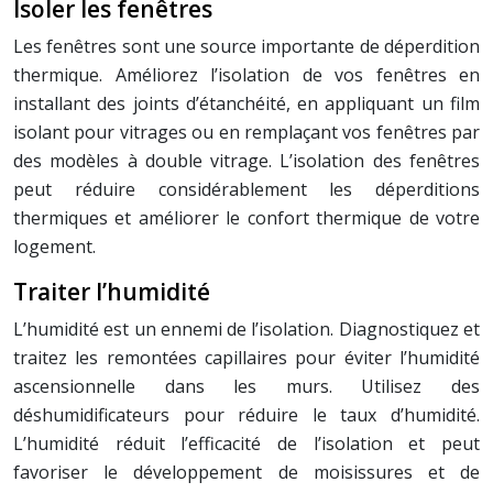
Isoler les fenêtres
Les fenêtres sont une source importante de déperdition
thermique. Améliorez l’isolation de vos fenêtres en
installant des joints d’étanchéité, en appliquant un film
isolant pour vitrages ou en remplaçant vos fenêtres par
des modèles à double vitrage. L’isolation des fenêtres
peut réduire considérablement les déperditions
thermiques et améliorer le confort thermique de votre
logement.
Traiter l’humidité
L’humidité est un ennemi de l’isolation. Diagnostiquez et
traitez les remontées capillaires pour éviter l’humidité
ascensionnelle dans les murs. Utilisez des
déshumidificateurs pour réduire le taux d’humidité.
L’humidité réduit l’efficacité de l’isolation et peut
favoriser le développement de moisissures et de