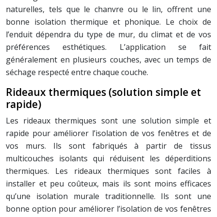
naturelles, tels que le chanvre ou le lin, offrent une
bonne isolation thermique et phonique. Le choix de
l’enduit dépendra du type de mur, du climat et de vos
préférences esthétiques. L’application se fait
généralement en plusieurs couches, avec un temps de
séchage respecté entre chaque couche.
Rideaux thermiques (solution simple et
rapide)
Les rideaux thermiques sont une solution simple et
rapide pour améliorer l’isolation de vos fenêtres et de
vos murs. Ils sont fabriqués à partir de tissus
multicouches isolants qui réduisent les déperditions
thermiques. Les rideaux thermiques sont faciles à
installer et peu coûteux, mais ils sont moins efficaces
qu’une isolation murale traditionnelle. Ils sont une
bonne option pour améliorer l’isolation de vos fenêtres