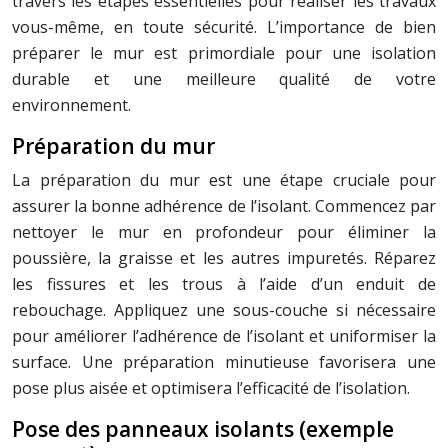
travers les étapes essentielles pour réaliser les travaux
vous-même, en toute sécurité. L’importance de bien
préparer le mur est primordiale pour une isolation
durable et une meilleure qualité de votre
environnement.
Préparation du mur
La préparation du mur est une étape cruciale pour
assurer la bonne adhérence de l’isolant. Commencez par
nettoyer le mur en profondeur pour éliminer la
poussière, la graisse et les autres impuretés. Réparez
les fissures et les trous à l’aide d’un enduit de
rebouchage. Appliquez une sous-couche si nécessaire
pour améliorer l’adhérence de l’isolant et uniformiser la
surface. Une préparation minutieuse favorisera une
pose plus aisée et optimisera l’efficacité de l’isolation.
Pose des panneaux isolants (exemple