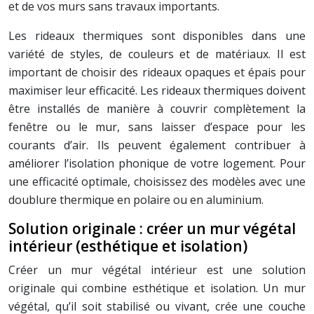
et de vos murs sans travaux importants.
Les rideaux thermiques sont disponibles dans une
variété de styles, de couleurs et de matériaux. Il est
important de choisir des rideaux opaques et épais pour
maximiser leur efficacité. Les rideaux thermiques doivent
être installés de manière à couvrir complètement la
fenêtre ou le mur, sans laisser d’espace pour les
courants d’air. Ils peuvent également contribuer à
améliorer l’isolation phonique de votre logement. Pour
une efficacité optimale, choisissez des modèles avec une
doublure thermique en polaire ou en aluminium.
Solution originale : créer un mur végétal
intérieur (esthétique et isolation)
Créer un mur végétal intérieur est une solution
originale qui combine esthétique et isolation. Un mur
végétal, qu’il soit stabilisé ou vivant, crée une couche