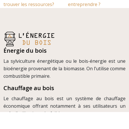
trouver les ressources?
entreprendre ?
Énergie du bois
La sylviculture énergétique ou le bois-énergie est une
bioénergie provenant de la biomasse. On l’utilise comme
combustible primaire.
Chauffage au bois
Le chauffage au bois est un système de chauffage
économique offrant notamment à ses utilisateurs un
coût d’utilisation très faible.